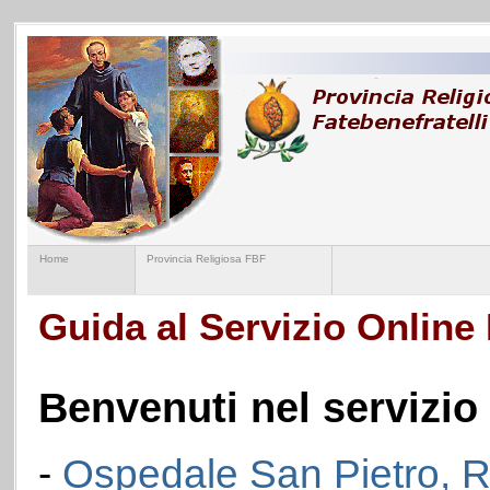
Home
Provincia Religiosa FBF
Guida al Servizio Online 
Benvenuti nel servizio 
-
Ospedale San Pietro, 