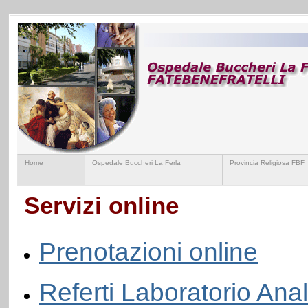
Home
Ospedale Buccheri La Ferla
Provincia Religiosa FBF
Servizi online
Prenotazioni online
Referti Laboratorio Anal