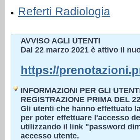
Referti Radiologia
AVVISO AGLI UTENTI
Dal 22 marzo 2021 è attivo il nu
https://prenotazioni.
INFORMAZIONI PER GLI UTEN
REGISTRAZIONE PRIMA DEL 2
Gli utenti che hanno effettuato 
per poter effettuare l'accesso 
utilizzando il link "password dim
accesso utente.