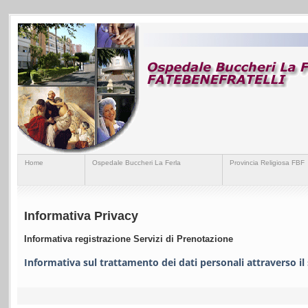
Home
Ospedale Buccheri La Ferla
Provincia Religiosa FBF
Informativa Privacy
Informativa registrazione Servizi di Prenotazione
Informativa sul trattamento dei dati personali attraverso il 