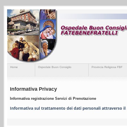
Home
Ospedale Buon Consiglio
Provincia Religiosa FBF
Informativa Privacy
Informativa registrazione Servizi di Prenotazione
Informativa sul trattamento dei dati personali attraverso il 