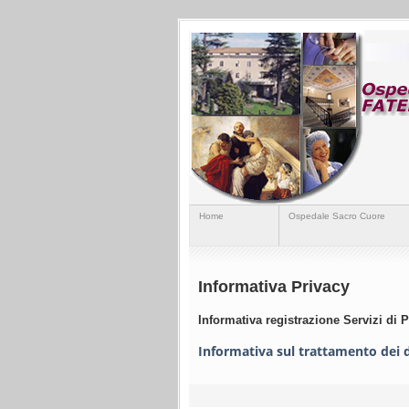
Home
Ospedale Sacro Cuore
Informativa Privacy
Informativa registrazione Servizi di 
Informativa sul trattamento dei da