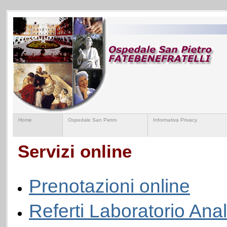
Home
Ospedale San Pietro
Informativa Privacy
Servizi online
Prenotazioni online
Referti Laboratorio Ana