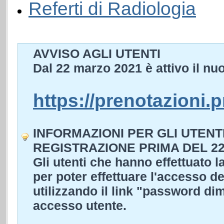
Referti di Radiologia
AVVISO AGLI UTENTI
Dal 22 marzo 2021 è attivo il nu
https://prenotazioni.
INFORMAZIONI PER GLI UTEN
REGISTRAZIONE PRIMA DEL 2
Gli utenti che hanno effettuato 
per poter effettuare l'accesso 
utilizzando il link "password dim
accesso utente.